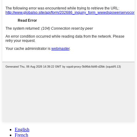
English
French