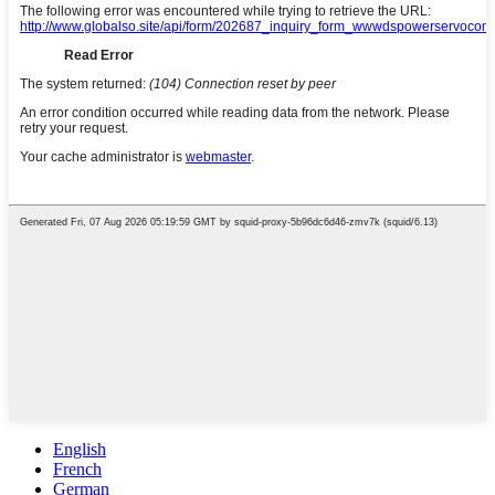
English
French
German