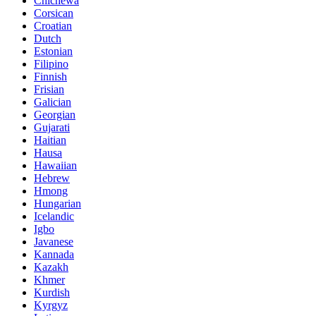
Chichewa
Corsican
Croatian
Dutch
Estonian
Filipino
Finnish
Frisian
Galician
Georgian
Gujarati
Haitian
Hausa
Hawaiian
Hebrew
Hmong
Hungarian
Icelandic
Igbo
Javanese
Kannada
Kazakh
Khmer
Kurdish
Kyrgyz