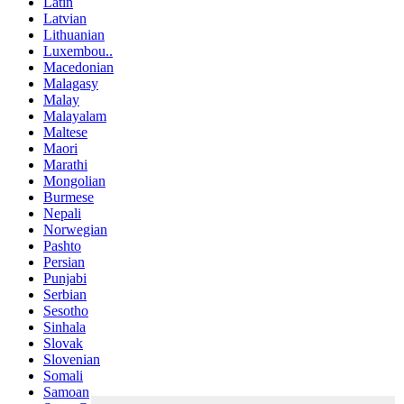
Latin
Latvian
Lithuanian
Luxembou..
Macedonian
Malagasy
Malay
Malayalam
Maltese
Maori
Marathi
Mongolian
Burmese
Nepali
Norwegian
Pashto
Persian
Punjabi
Serbian
Sesotho
Sinhala
Slovak
Slovenian
Somali
Samoan