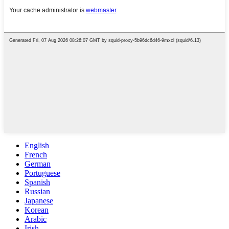
English
French
German
Portuguese
Spanish
Russian
Japanese
Korean
Arabic
Irish